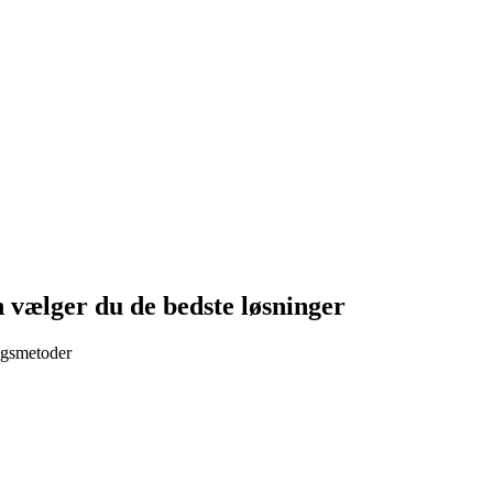
 vælger du de bedste løsninger
ngsmetoder