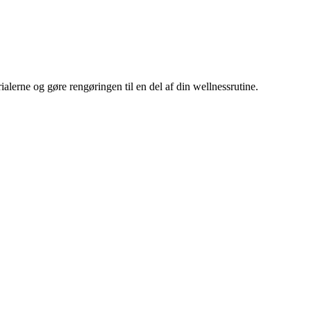
alerne og gøre rengøringen til en del af din wellnessrutine.