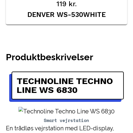
119
kr.
DENVER WS-530WHITE
Produktbeskrivelser
TECHNOLINE TECHNO
LINE WS 6830
Smart vejrstation
En trådløs vejrstation med LED-display,