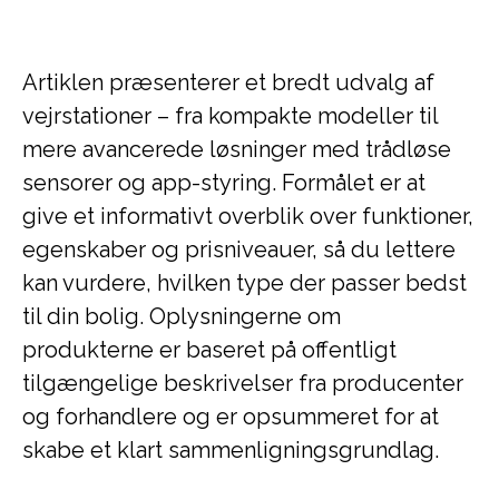
Artiklen præsenterer et bredt udvalg af
vejrstationer – fra kompakte modeller til
mere avancerede løsninger med trådløse
sensorer og app-styring. Formålet er at
give et informativt overblik over funktioner,
egenskaber og prisniveauer, så du lettere
kan vurdere, hvilken type der passer bedst
til din bolig. Oplysningerne om
produkterne er baseret på offentligt
tilgængelige beskrivelser fra producenter
og forhandlere og er opsummeret for at
skabe et klart sammenligningsgrundlag.