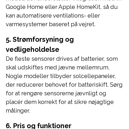
Google Home eller Apple HomeKit, så du
kan automatisere ventilations- eller
varmesystemer baseret på vejret.
5. Strømforsyning og
vedligeholdelse
De fleste sensorer drives af batterier, som
skal udskiftes med jævne mellemrum.
Nogle modeller tilbyder solcellepaneler,
der reducerer behovet for batteriskift. Sørg
for at rengøre sensorerne jævnligt og
placér dem korrekt for at sikre nøjagtige
målinger.
6. Pris og funktioner