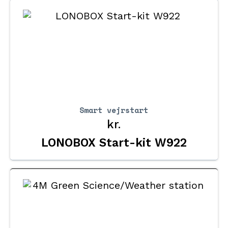
Smart vejrstart
kr.
LONOBOX Start-kit W922