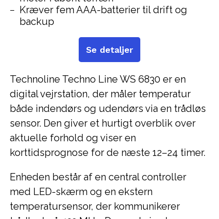
Kræver fem AAA-batterier til drift og
backup
Se detaljer
Technoline Techno Line WS 6830 er en
digital vejrstation, der måler temperatur
både indendørs og udendørs via en trådløs
sensor. Den giver et hurtigt overblik over
aktuelle forhold og viser en
korttidsprognose for de næste 12–24 timer.
Enheden består af en central controller
med LED-skærm og en ekstern
temperatursensor, der kommunikerer