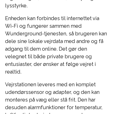
lysstyrke.
Enheden kan forbindes til internettet via
Wi-Fi og fungerer sammen med
Wunderground-tjenesten, så brugeren kan
dele sine lokale vejrdata med andre og få
adgang til dem online. Det gør den
velegnet til både private brugere og
entusiaster, der ønsker at følge vejret i
realtid.
Vejrstationen leveres med en komplet
udendørssensor og adapter, og den kan
monteres på væg eller stå frit. Den har
desuden alarmfunktioner for temperatur,