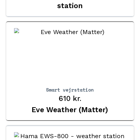
station
Smart vejrstation
610
kr.
Eve Weather (Matter)