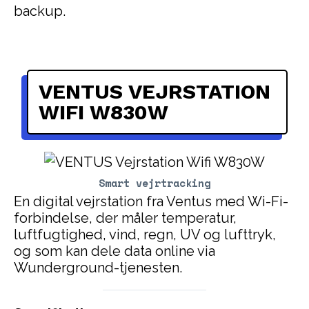
backup.
VENTUS VEJRSTATION
WIFI W830W
Smart vejrtracking
En digital vejrstation fra Ventus med Wi-Fi-
forbindelse, der måler temperatur,
luftfugtighed, vind, regn, UV og lufttryk,
og som kan dele data online via
Wunderground-tjenesten.