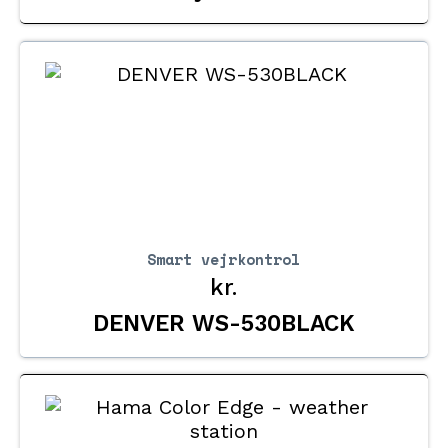
Smart vejrkontrol
kr.
DENVER WS-530BLACK