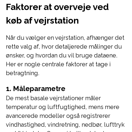
Faktorer at overveje ved
køb af vejrstation
Når du vælger en vejrstation, afhænger det
rette valg af, hvor detaljerede målinger du
ønsker, og hvordan du vil bruge dataene.
Her er nogle centrale faktorer at tage i
betragtning.
1. Måleparametre
De mest basale vejrstationer måler
temperatur og luftfugtighed, mens mere
avancerede modeller også registrerer
vindhastighed, vindretning, nedbør, lufttryk