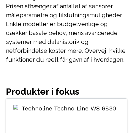
Prisen afhænger af antallet af sensorer,
måleparametre og tilslutningsmuligheder.
Enkle modeller er budgetvenlige og
dækker basale behov, mens avancerede
systemer med datahistorik og
netforbindelse koster mere. Overvej, hvilke
funktioner du reelt får gavn af i hverdagen.
Produkter i fokus