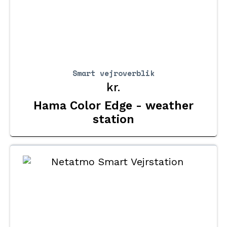
Smart vejroverblik
kr.
Hama Color Edge - weather
station