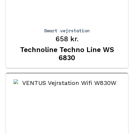
Smart vejrstation
658
kr.
Technoline Techno Line WS
6830