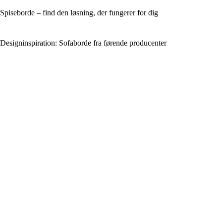
Spiseborde – find den løsning, der fungerer for dig
Designinspiration: Sofaborde fra førende producenter