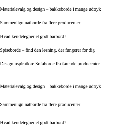
Materialevalg og design – bakkeborde i mange udtryk
Sammenlign natborde fra flere producenter
Hvad kendetegner et godt barbord?
Spiseborde – find den løsning, der fungerer for dig
Designinspiration: Sofaborde fra førende producenter
Materialevalg og design – bakkeborde i mange udtryk
Sammenlign natborde fra flere producenter
Hvad kendetegner et godt barbord?