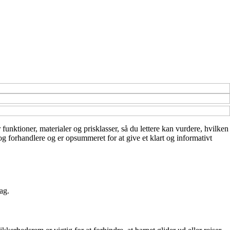
 funktioner, materialer og prisklasser, så du lettere kan vurdere, hvilken
og forhandlere og er opsummeret for at give et klart og informativt
ag.