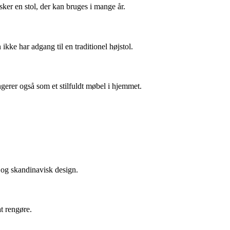
sker en stol, der kan bruges i mange år.
ikke har adgang til en traditionel højstol.
erer også som et stilfuldt møbel i hjemmet.
 og skandinavisk design.
t rengøre.