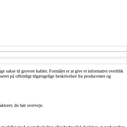
ge sakse til grovere kabler. Formålet er at give et informativt overblik
seret på offentligt tilgængelige beskrivelser fra producenter og
aktorer, du bør overveje.