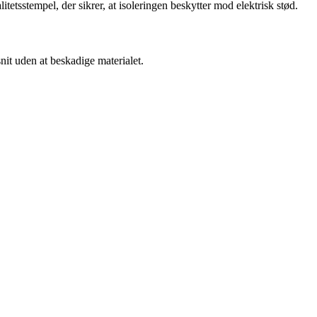
itetsstempel, der sikrer, at isoleringen beskytter mod elektrisk stød.
nit uden at beskadige materialet.