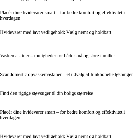
Placér dine hvidevarer smart – for bedre komfort og effektivitet i
hverdagen
Hvidevarer med lavt vedligehold: Vælg nemt og holdbart
Vaskemaskiner – muligheder for både små og store familier
Scandomestic opvaskemaskiner – et udvalg af funktionelle løsninger
Find den rigtige støvsuger til din boligs størrelse
Placér dine hvidevarer smart – for bedre komfort og effektivitet i
hverdagen
Hvidevarer med lavt vedligehold: Vælg nemt og holdbart