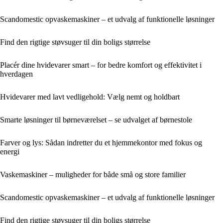
Scandomestic opvaskemaskiner – et udvalg af funktionelle løsninger
Find den rigtige støvsuger til din boligs størrelse
Placér dine hvidevarer smart – for bedre komfort og effektivitet i
hverdagen
Hvidevarer med lavt vedligehold: Vælg nemt og holdbart
Smarte løsninger til børneværelset – se udvalget af børnestole
Farver og lys: Sådan indretter du et hjemmekontor med fokus og
energi
Vaskemaskiner – muligheder for både små og store familier
Scandomestic opvaskemaskiner – et udvalg af funktionelle løsninger
Find den rigtige støvsuger til din boligs størrelse