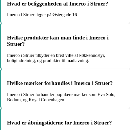
Hvad er beliggenheden af Imerco i Struer?
Imerco i Struer ligger på Østergade 16.
Hvilke produkter kan man finde i Imerco i
Struer?
Imerco i Struer tilbyder en bred vifte af køkkenudstyr,
boligindretning, og produkter til madlavning.
Hvilke mærker forhandles i Imerco i Struer?
Imerco i Struer forhandler populære mærker som Eva Solo,
Bodum, og Royal Copenhagen.
Hvad er åbningstiderne for Imerco i Struer?