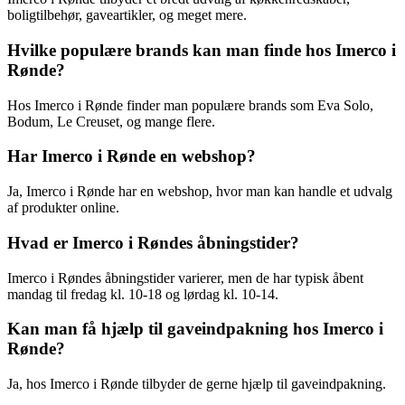
boligtilbehør, gaveartikler, og meget mere.
Hvilke populære brands kan man finde hos Imerco i
Rønde?
Hos Imerco i Rønde finder man populære brands som Eva Solo,
Bodum, Le Creuset, og mange flere.
Har Imerco i Rønde en webshop?
Ja, Imerco i Rønde har en webshop, hvor man kan handle et udvalg
af produkter online.
Hvad er Imerco i Røndes åbningstider?
Imerco i Røndes åbningstider varierer, men de har typisk åbent
mandag til fredag kl. 10-18 og lørdag kl. 10-14.
Kan man få hjælp til gaveindpakning hos Imerco i
Rønde?
Ja, hos Imerco i Rønde tilbyder de gerne hjælp til gaveindpakning.