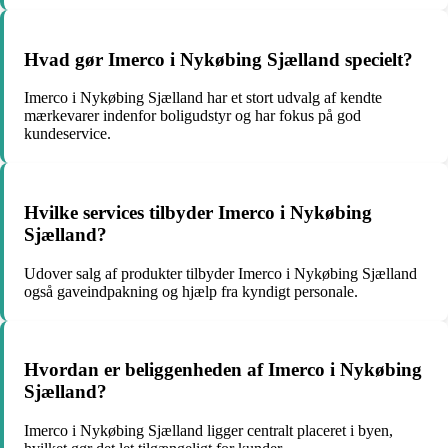
Hvad gør Imerco i Nykøbing Sjælland specielt?
Imerco i Nykøbing Sjælland har et stort udvalg af kendte
mærkevarer indenfor boligudstyr og har fokus på god
kundeservice.
Hvilke services tilbyder Imerco i Nykøbing
Sjælland?
Udover salg af produkter tilbyder Imerco i Nykøbing Sjælland
også gaveindpakning og hjælp fra kyndigt personale.
Hvordan er beliggenheden af Imerco i Nykøbing
Sjælland?
Imerco i Nykøbing Sjælland ligger centralt placeret i byen,