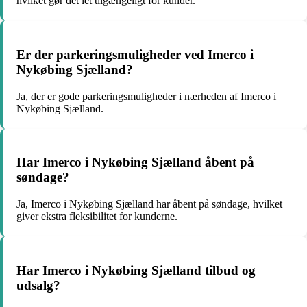
hvilket gør det let tilgængeligt for kunder.
Er der parkeringsmuligheder ved Imerco i
Nykøbing Sjælland?
Ja, der er gode parkeringsmuligheder i nærheden af Imerco i
Nykøbing Sjælland.
Har Imerco i Nykøbing Sjælland åbent på
søndage?
Ja, Imerco i Nykøbing Sjælland har åbent på søndage, hvilket
giver ekstra fleksibilitet for kunderne.
Har Imerco i Nykøbing Sjælland tilbud og
udsalg?