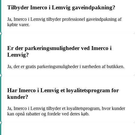
Tilbyder Imerco i Lemvig gaveindpakning?
Ja, Imerco i Lemvig tilbyder professionel gaveindpakning af
købte varer.
Er der parkeringsmuligheder ved Imerco i
Lemvig?
Ja, der er gratis parkeringsmuligheder i nærheden af butikken.
Har Imerco i Lemvig et loyalitetsprogram for
kunder?
Ja, Imerco i Lemvig tilbyder et loyalitetsprogram, hvor kunder
kan opnå rabatter og fordele ved deres køb.