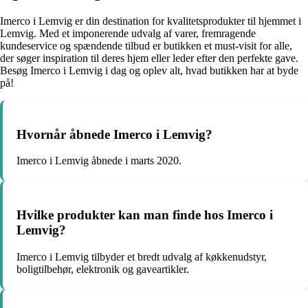
Imerco i Lemvig er din destination for kvalitetsprodukter til hjemmet i
Lemvig. Med et imponerende udvalg af varer, fremragende
kundeservice og spændende tilbud er butikken et must-visit for alle,
der søger inspiration til deres hjem eller leder efter den perfekte gave.
Besøg Imerco i Lemvig i dag og oplev alt, hvad butikken har at byde
på!
Hvornår åbnede Imerco i Lemvig?
Imerco i Lemvig åbnede i marts 2020.
Hvilke produkter kan man finde hos Imerco i
Lemvig?
Imerco i Lemvig tilbyder et bredt udvalg af køkkenudstyr,
boligtilbehør, elektronik og gaveartikler.