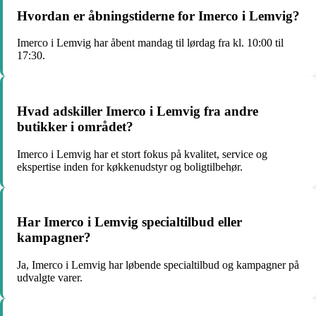
Hvordan er åbningstiderne for Imerco i Lemvig?
Imerco i Lemvig har åbent mandag til lørdag fra kl. 10:00 til
17:30.
Hvad adskiller Imerco i Lemvig fra andre
butikker i området?
Imerco i Lemvig har et stort fokus på kvalitet, service og
ekspertise inden for køkkenudstyr og boligtilbehør.
Har Imerco i Lemvig specialtilbud eller
kampagner?
Ja, Imerco i Lemvig har løbende specialtilbud og kampagner på
udvalgte varer.