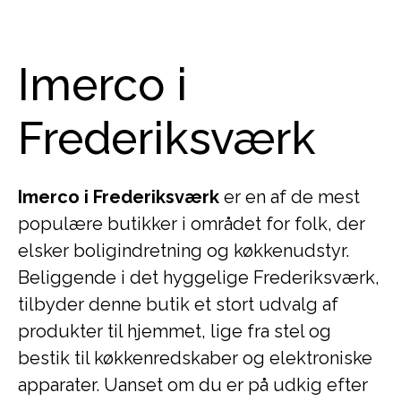
Imerco i
Frederiksværk
Imerco i Frederiksværk
er en af de mest
populære butikker i området for folk, der
elsker boligindretning og køkkenudstyr.
Beliggende i det hyggelige Frederiksværk,
tilbyder denne butik et stort udvalg af
produkter til hjemmet, lige fra stel og
bestik til køkkenredskaber og elektroniske
apparater. Uanset om du er på udkig efter