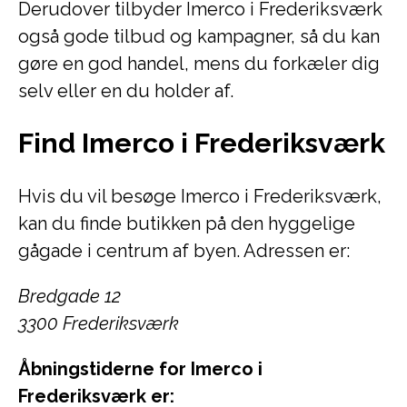
Derudover tilbyder Imerco i Frederiksværk
også gode tilbud og kampagner, så du kan
gøre en god handel, mens du forkæler dig
selv eller en du holder af.
Find Imerco i Frederiksværk
Hvis du vil besøge Imerco i Frederiksværk,
kan du finde butikken på den hyggelige
gågade i centrum af byen. Adressen er:
Bredgade 12
3300 Frederiksværk
Åbningstiderne for Imerco i
Frederiksværk er: