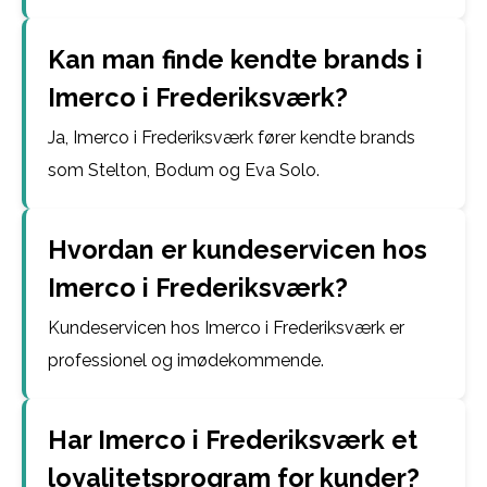
Kan man finde kendte brands i
Imerco i Frederiksværk?
Ja, Imerco i Frederiksværk fører kendte brands
som Stelton, Bodum og Eva Solo.
Hvordan er kundeservicen hos
Imerco i Frederiksværk?
Kundeservicen hos Imerco i Frederiksværk er
professionel og imødekommende.
Har Imerco i Frederiksværk et
loyalitetsprogram for kunder?