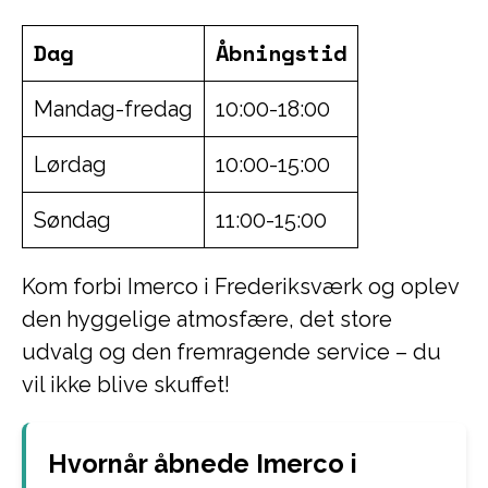
Dag
Åbningstid
Mandag-fredag
10:00-18:00
Lørdag
10:00-15:00
Søndag
11:00-15:00
Kom forbi Imerco i Frederiksværk og oplev
den hyggelige atmosfære, det store
udvalg og den fremragende service – du
vil ikke blive skuffet!
Hvornår åbnede Imerco i