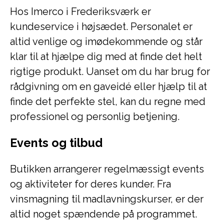
Hos Imerco i Frederiksværk er
kundeservice i højsædet. Personalet er
altid venlige og imødekommende og står
klar til at hjælpe dig med at finde det helt
rigtige produkt. Uanset om du har brug for
rådgivning om en gaveidé eller hjælp til at
finde det perfekte stel, kan du regne med
professionel og personlig betjening.
Events og tilbud
Butikken arrangerer regelmæssigt events
og aktiviteter for deres kunder. Fra
vinsmagning til madlavningskurser, er der
altid noget spændende på programmet.