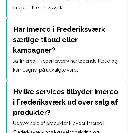
Imerco i Frederiksværk.
Har Imerco i Frederiksværk
særlige tilbud eller
kampagner?
Ja, Imerco i Frederiksværk har løbende tilbud og
kampagner på udvalgte varer.
Hvilke services tilbyder Imerco
i Frederiksværk ud over salg af
produkter?
Udover salg af produkter tilbyder Imerco i
Frederiksværk også gaveindpakning og