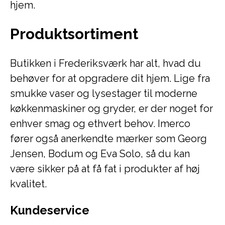
hjem.
Produktsortiment
Butikken i Frederiksværk har alt, hvad du
behøver for at opgradere dit hjem. Lige fra
smukke vaser og lysestager til moderne
køkkenmaskiner og gryder, er der noget for
enhver smag og ethvert behov. Imerco
fører også anerkendte mærker som Georg
Jensen, Bodum og Eva Solo, så du kan
være sikker på at få fat i produkter af høj
kvalitet.
Kundeservice