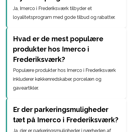
Ja, Imerco i Frederiksværk tilbyder et
loyalitetsprogram med gode tilbud og rabatter.
Hvad er de mest populære
produkter hos Imerco i
Frederiksværk?
Populære produkter hos Imerco i Frederiksværk
inkluderer køkkenredskaber, porcelæn og
gaveartikler.
Er der parkeringsmuligheder
tæt på Imerco i Frederiksværk?
Ja, der er parkeringsmuligheder i nærheden af