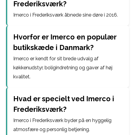
Frederiksværk?
Imerco i Frederiksværk åbnede sine døre i 2016.
Hvorfor er Imerco en populær
butikskæde i Danmark?
Imerco er kendt for sit brede udvalg af
køkkenudstyr, boligindretning og gaver af høj
kvalitet.
Hvad er specielt ved Imerco i
Frederiksværk?
Imerco i Frederiksværk byder på en hyggelig
atmosfære og personlig betjening.