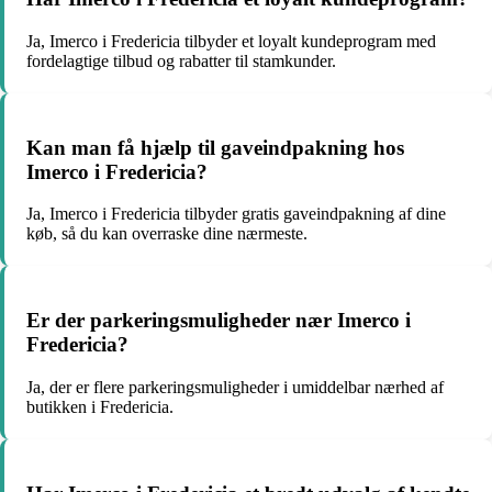
Ja, Imerco i Fredericia tilbyder et loyalt kundeprogram med
fordelagtige tilbud og rabatter til stamkunder.
Kan man få hjælp til gaveindpakning hos
Imerco i Fredericia?
Ja, Imerco i Fredericia tilbyder gratis gaveindpakning af dine
køb, så du kan overraske dine nærmeste.
Er der parkeringsmuligheder nær Imerco i
Fredericia?
Ja, der er flere parkeringsmuligheder i umiddelbar nærhed af
butikken i Fredericia.